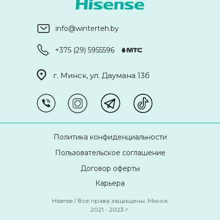
info@winterteh.by
+375 (29) 5955596
г. Минск, ул. Даумана 13б
Политика конфиденциальности
Пользовательское соглашение
Договор оферты
Карьера
Hisense / Все права защищены. Минск
2021 - 2023 г.