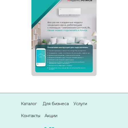
Каталог
Для бизнеса
Услуги
Контакты
Акции