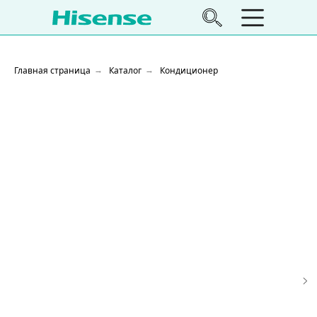
Главная страница
Каталог
Кондиционер
→
→