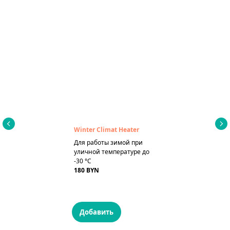
Winter Climat Heater
Для работы зимой при
уличной температуре до
-30 °C
180 BYN
Добавить