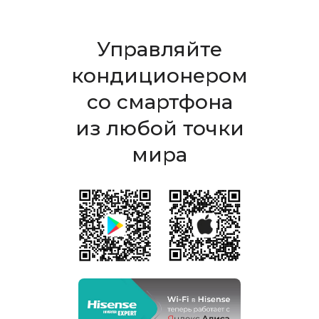
Управляйте
кондиционером
со смартфона
из любой точки
мира