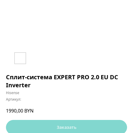
Сплит-система EXPERT PRO 2.0 EU DC
Inverter
Hisense
Артикул:
1990,00
BYN
Заказать