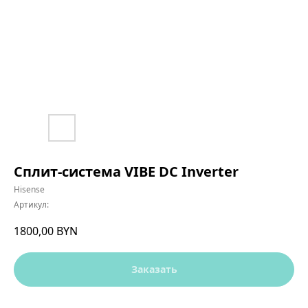
Сплит-система VIBE DC Inverter
Hisense
Артикул:
1800,00
BYN
Заказать