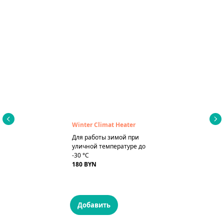
Winter Climat Heater
Для работы зимой при
уличной температуре до
-30 °C
180 BYN
Добавить