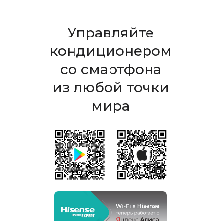
Управляйте
кондиционером
со смартфона
из любой точки
мира