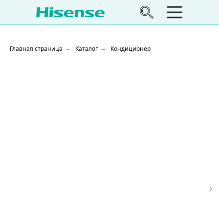
Главная страница
Каталог
Кондиционер
→
→