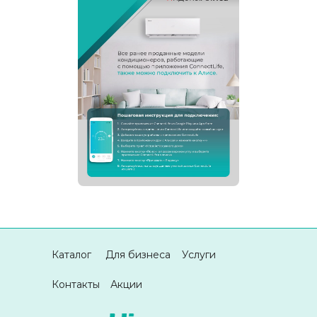
Каталог
Для бизнеса
Услуги
Контакты
Акции