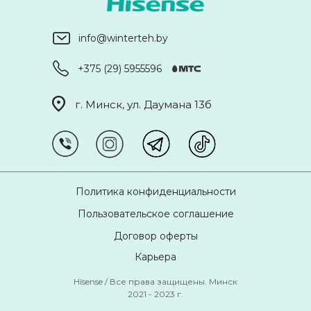
info@winterteh.by
+375 (29) 5955596
г. Минск, ул. Даумана 13б
Политика конфиденциальности
Пользовательское соглашение
Договор оферты
Карьера
Hisense / Все права защищены. Минск
2021 - 2023 г.