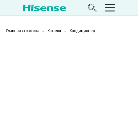
Главная страница
Каталог
Кондиционер
→
→