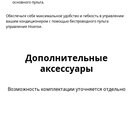
основного пульта.
Обеспечьте себе максимальное удобство и гибкость в управлении
вашим кондиционером с помощью беспроводного пульта
управления Hisense.
Дополнительные
аксессуары
Возможность комплектации уточняется отдельно