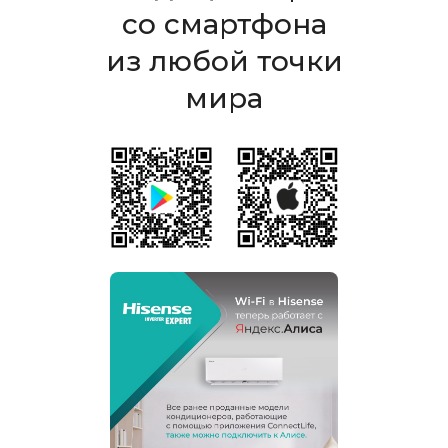
со смартфона
из любой точки
мира