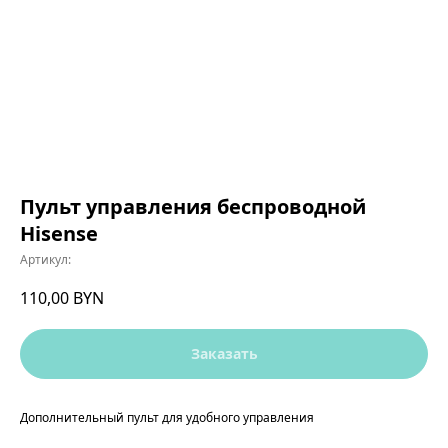
Пульт управления беспроводной
Hisense
Артикул:
110,00
BYN
Заказать
Дополнительный пульт для удобного управления