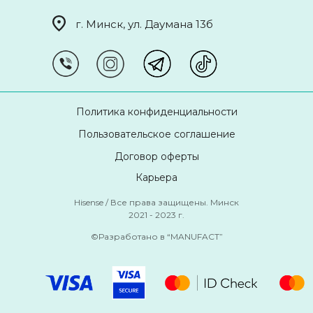
г. Минск, ул. Даумана 13б
Политика конфиденциальности
Пользовательское соглашение
Договор оферты
Карьера
Hisense / Все права защищены. Минск
2021 - 2023 г.
©Разработано в “MANUFACT”