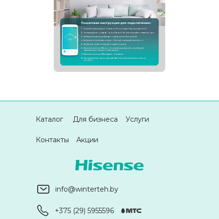
Каталог
Для бизнеса
Услуги
Контакты
Акции
info@winterteh.by
+375 (29) 5955596