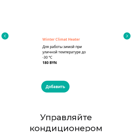
Winter Climat Heater
Для работы зимой при
уличной температуре до
-30 °C
180 BYN
Добавить
Управляйте
кондиционером