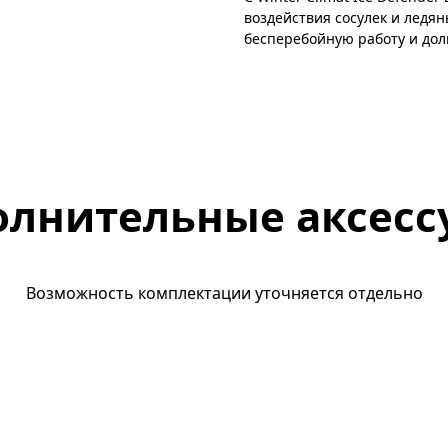
воздействия сосулек и ледян
бесперебойную работу и дол
олнительные аксесс
Возможность комплектации уточняется отдельно