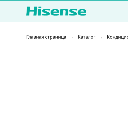
Главная страница
Каталог
Кондици
→
→