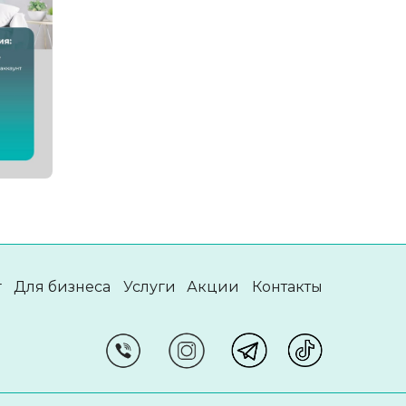
г
Для бизнеса
Услуги
Акции
Контакты