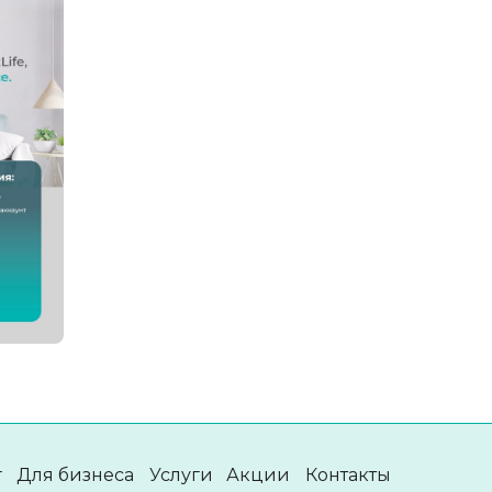
г
Для бизнеса
Услуги
Акции
Контакты