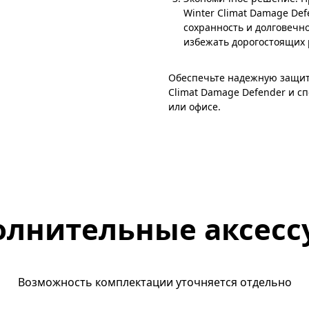
Winter Climat Damage De
сохранность и долговечн
избежать дорогостоящих 
Обеспечьте надежную защит
Climat Damage Defender и с
или офисе.
олнительные аксесс
Возможность комплектации уточняется отдельно