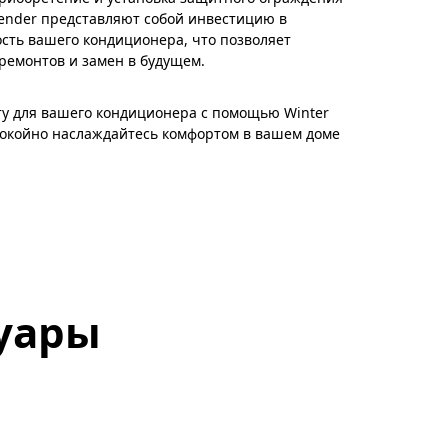
fender представляют собой инвестицию в
ость вашего кондиционера, что позволяет
ремонтов и замен в будущем.
у для вашего кондиционера с помощью Winter
покойно наслаждайтесь комфортом в вашем доме
уары