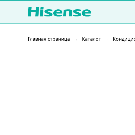
Главная страница
Каталог
Кондици
→
→